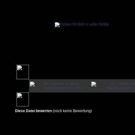
Diese Datei bewerten
(noch keine Bewertung)